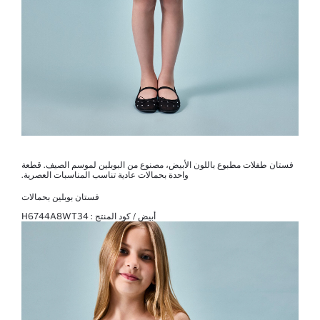
فستان طفلات مطبوع باللون الأبيض، مصنوع من البوبلين لموسم الصيف. قطعة
واحدة بحمالات عادية تناسب المناسبات العصرية.
فستان بوبلين بحمالات
أبيض / كود المنتج :
H6744A8WT34