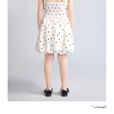
القياسات