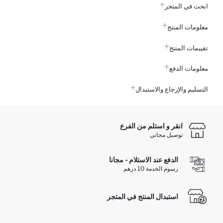
ابحث في المتجر
معلومات المنتج
تقييمات المنتج
معلومات الدفع
التسليم والإرجاع والاستبدال
انقر و استلم من الفرع
توصيل مجاني
الدفع عند الاستلام - مجانا
رسوم الخدمة 10 درهم
استبدال المنتج في المتجر