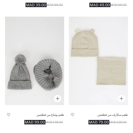
39.00 MAD
49.00 MAD
99.00 MAD
99.00 MAD
طقم سكارف من قطعتين
طقم وشاح من قطعتين
99.00 MAD
79.00 MAD
149.00 MAD
129.00 MAD