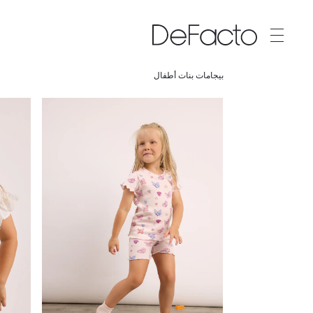
بيجامات بنات أطفال