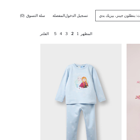
تسجيل الدخول
المفضلة
سلة التسوق
(0)
المظهر
1
2
3
4
5
الفلتر