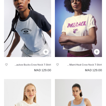
NBA Milwaukee Bucks Crew Neck T-Shirt
NBA Miami Heat Crew Neck T-Shirt
129.00 MAD
129.00 MAD