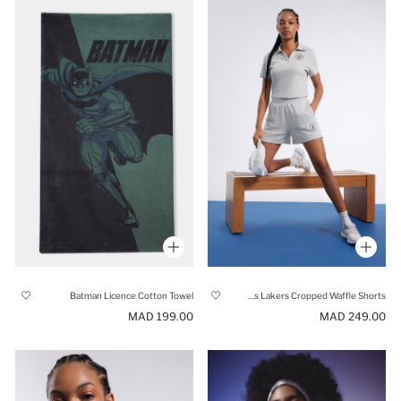
Batman Licence Cotton Towel
NBA Los Angeles Lakers Cropped Waffle Shorts
199.00 MAD
249.00 MAD