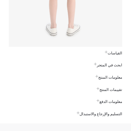
القياسات
ابحث في المتجر
معلومات المنتج
تقييمات المنتج
معلومات الدفع
التسليم والإرجاع والاستبدال