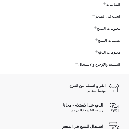
القياسات
ابحث في المتجر
معلومات المنتج
تقييمات المنتج
معلومات الدفع
التسليم والإرجاع والاستبدال
انقر و استلم من الفرع
توصيل مجاني
الدفع عند الاستلام - مجانا
رسوم الخدمة 10 درهم
استبدال المنتج في المتجر