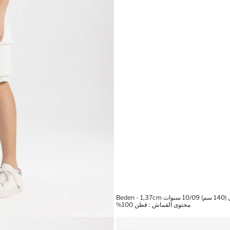
Beden
محتوى القماش : قطن 100%