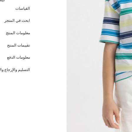
القياسات
ابحث في المتجر
معلومات المنتج
تقييمات المنتج
معلومات الدفع
التسليم والإرجاع وا