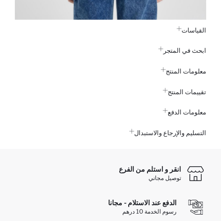
القياسات
ابحث في المتجر
معلومات المنتج
تقييمات المنتج
معلومات الدفع
التسليم والإرجاع والاستبدال
انقر و استلم من الفرع
توصيل مجاني
الدفع عند الاستلام - مجانا
رسوم الخدمة 10 درهم