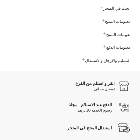
ابحث في المتجر
معلومات المنتج
تقييمات المنتج
معلومات الدفع
التسليم والإرجاع والاستبدال
انقر و استلم من الفرع
توصيل مجاني
الدفع عند الاستلام - مجانا
رسوم الخدمة 10 درهم
استبدال المنتج في المتجر