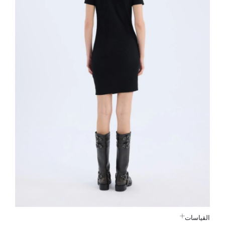
القياسات