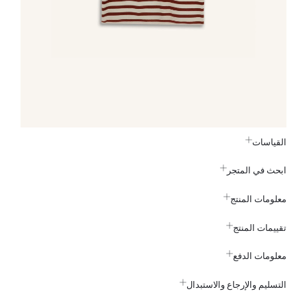
القياسات
ابحث في المتجر
معلومات المنتج
تقييمات المنتج
معلومات الدفع
التسليم والإرجاع والاستبدال