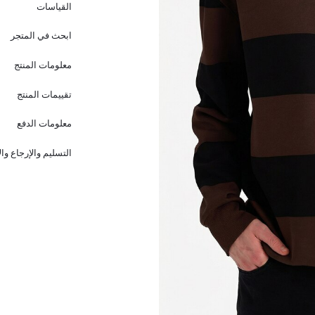
القياسات
ابحث في المتجر
معلومات المنتج
تقييمات المنتج
معلومات الدفع
التسليم والإرجاع وا