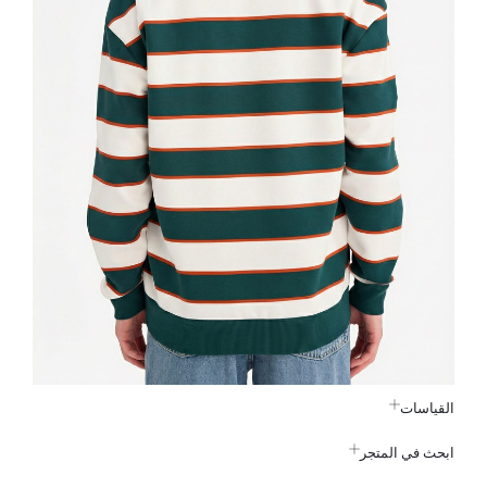
القياسات
ابحث في المتجر