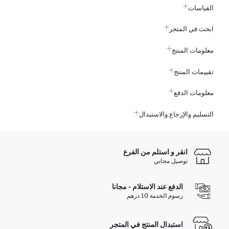
القياسات
ابحث في المتجر
معلومات المنتج
تقييمات المنتج
معلومات الدفع
التسليم والإرجاع والاستبدال
انقر و استلم من الفرع
توصيل مجاني
الدفع عند الاستلام - مجانا
رسوم الخدمة 10 درهم
استبدال المنتج في المتجر