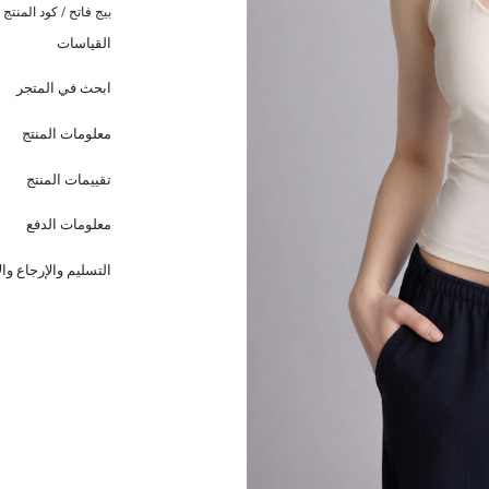
بيج فاتح / كود المنتج 
القياسات
ابحث في المتجر
معلومات المنتج
تقييمات المنتج
معلومات الدفع
التسليم والإرجاع وا