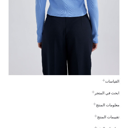
القياسات
ابحث في المتجر
معلومات المنتج
تقييمات المنتج