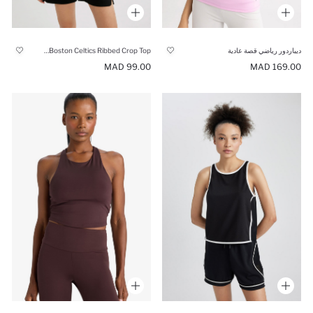
ديباردور رياضي قصة عادية
NBA Boston Celtics Ribbed Crop Top
99.00 MAD
169.00 MAD