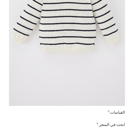
القياسات
ابحث في المتجر