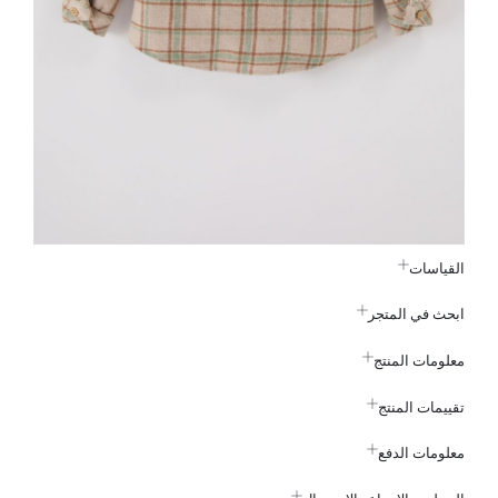
القياسات
ابحث في المتجر
معلومات المنتج
تقييمات المنتج
معلومات الدفع