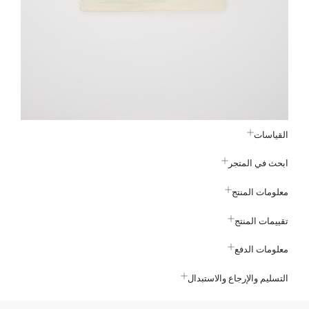
القياسات
ابحث في المتجر
معلومات المنتج
تقييمات المنتج
معلومات الدفع
التسليم والإرجاع والاستبدال