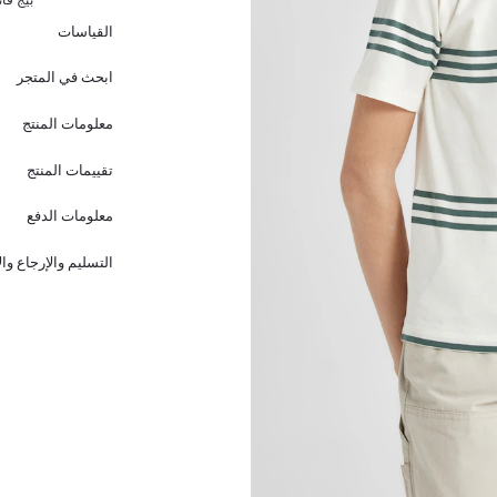
القياسات
ابحث في المتجر
معلومات المنتج
تقييمات المنتج
معلومات الدفع
التسليم والإرجاع وا