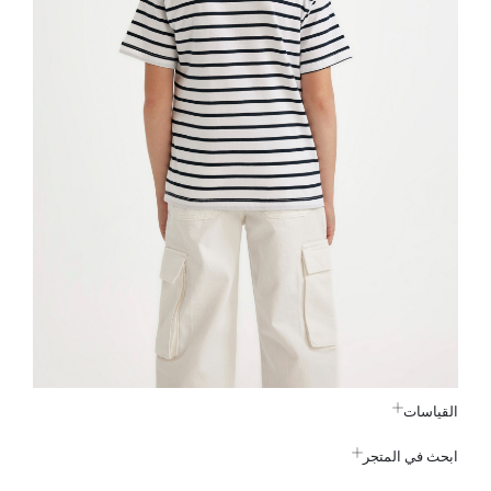
القياسات
ابحث في المتجر