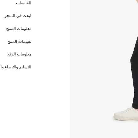
القياسات
ابحث في المتجر
معلومات المنتج
تقييمات المنتج
معلومات الدفع
التسليم والإرجاع وا