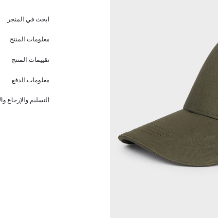
ابحث في المتجر
معلومات المنتج
تقييمات المنتج
معلومات الدفع
التسليم والإرجاع وا