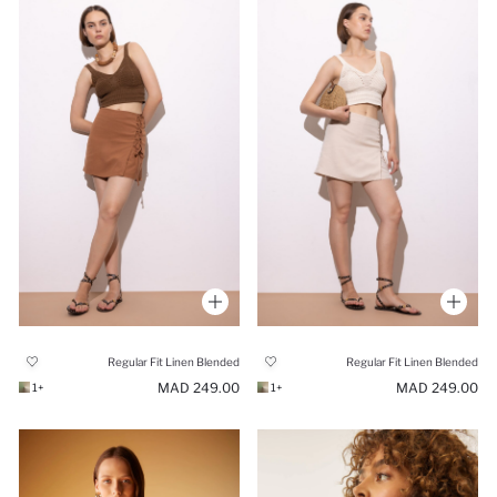
Regular Fit Linen Blended
Regular Fit Linen Blended
249.00 MAD
249.00 MAD
+1
+1