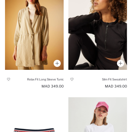
Relax Fit Long Sleeve Tunic
Slim Fit Sweatshirt
349.00 MAD
349.00 MAD