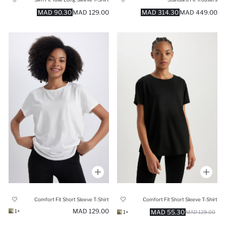
90.30 MAD
129.00 MAD
314.30 MAD
449.00 MAD
Comfort Fit Short Sleeve T-Shirt
Comfort Fit Short Sleeve T-Shirt
129.00 MAD
+1
55.30 MAD
+1
129.00 MAD