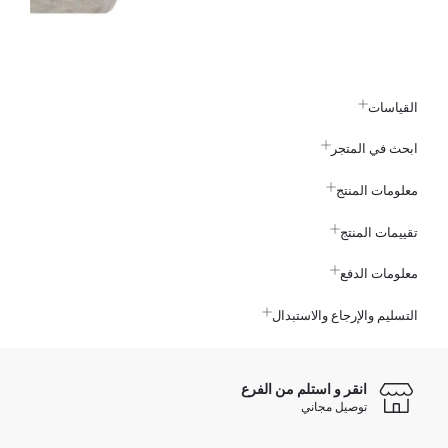
القياسات
ابحث في المتجر
معلومات المنتج
تقييمات المنتج
معلومات الدفع
التسليم والإرجاع والاستبدال
انقر و استلم من الفرع
توصيل مجاني