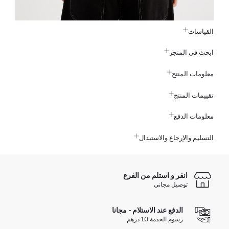
القياسات
ابحث في المتجر
معلومات المنتج
تقييمات المنتج
معلومات الدفع
التسليم والإرجاع والاستبدال
انقر و استلم من الفرع
توصيل مجاني
الدفع عند الاستلام - مجانا
رسوم الخدمة 10 درهم