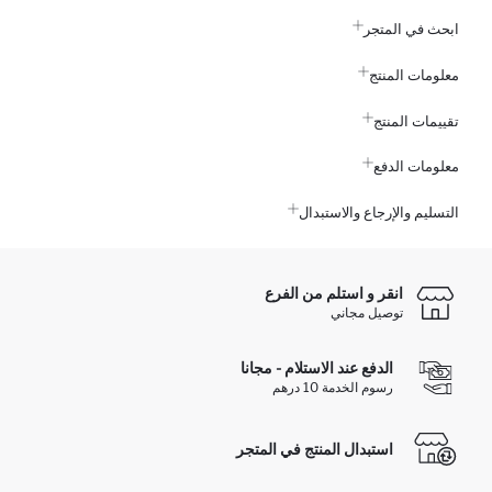
ابحث في المتجر
معلومات المنتج
تقييمات المنتج
معلومات الدفع
التسليم والإرجاع والاستبدال
انقر و استلم من الفرع
توصيل مجاني
الدفع عند الاستلام - مجانا
رسوم الخدمة 10 درهم
استبدال المنتج في المتجر