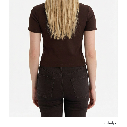
القياسات