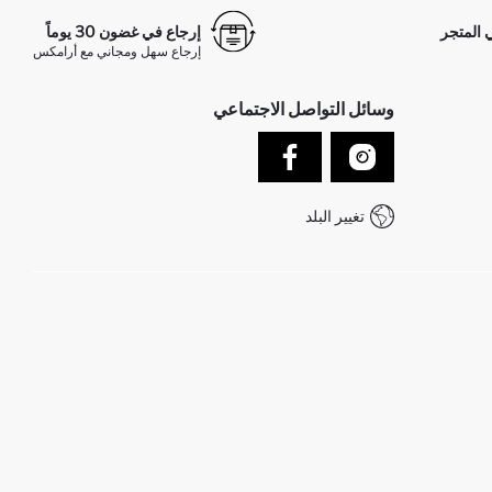
 المتجر
إرجاع في غضون 30 يوماً
إرجاع سهل ومجاني مع أرامكس
وسائل التواصل الاجتماعي
تغيير البلد