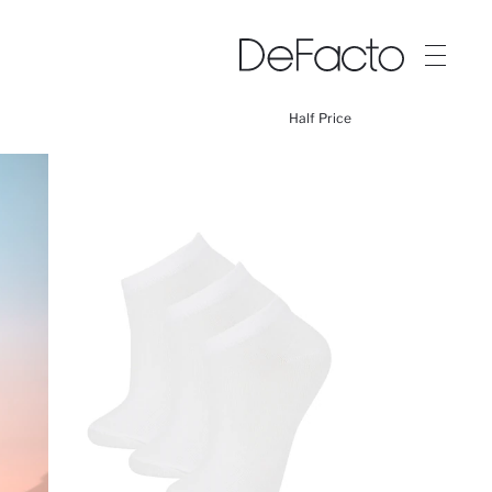
Half Price