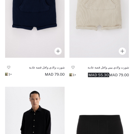
شورت ولادي بيبي وافل قصة عادية
شورت ولادي وافل قصة عادية
79.00 MAD
+1
55.30 MAD
79.00 MAD
+1