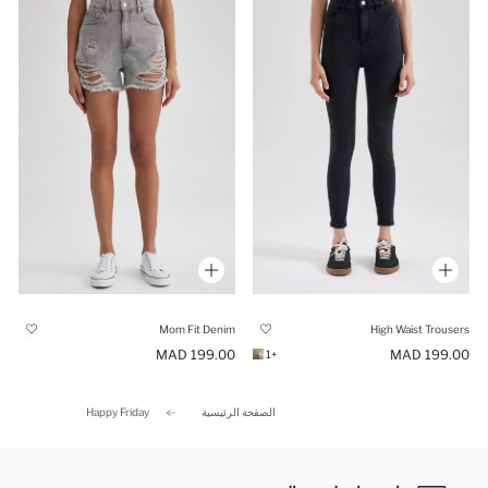
High Waist Trousers
Mom Fit Denim
199.00 MAD
199.00 MAD
+1
الصفحة الرئيسية
Happy Friday