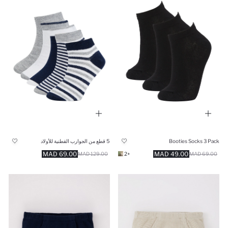
Booties Socks 3 Pack
5 قطع من الجوارب القطنية للأولاد
69.00 MAD
49.00 MAD
129.00 MAD
+2
69.00 MAD