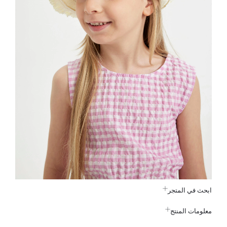
ابحث في المتجر
معلومات المنتج