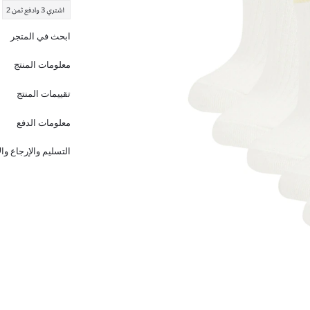
ابحث في المتجر
معلومات المنتج
تقييمات المنتج
معلومات الدفع
التسليم والإرجاع وا