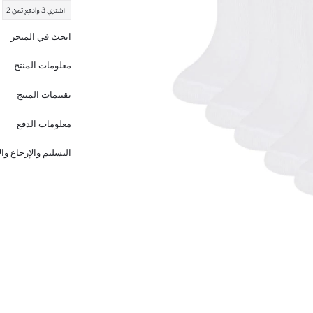
ابحث في المتجر
معلومات المنتج
تقييمات المنتج
معلومات الدفع
التسليم والإرجاع وا