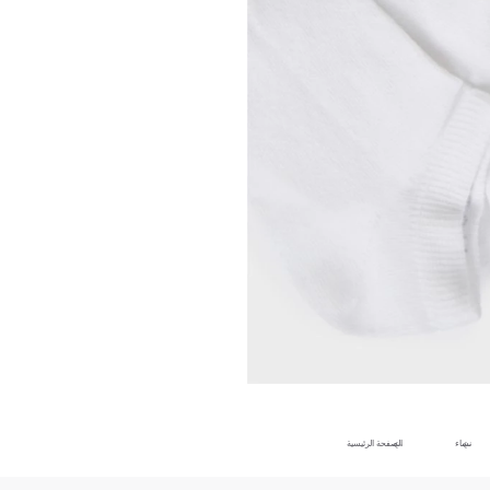
نساء
الصفحة الرئيسية