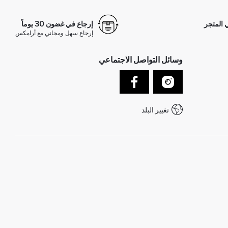
 المتجر
إرجاع في غضون 30 يوماً
إرجاع سهل ومجاني مع أرامكس
وسائل التواصل الاجتماعي
تغيير البلد