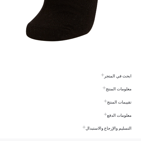
ابحث في المتجر
معلومات المنتج
تقييمات المنتج
معلومات الدفع
التسليم والإرجاع والاستبدال