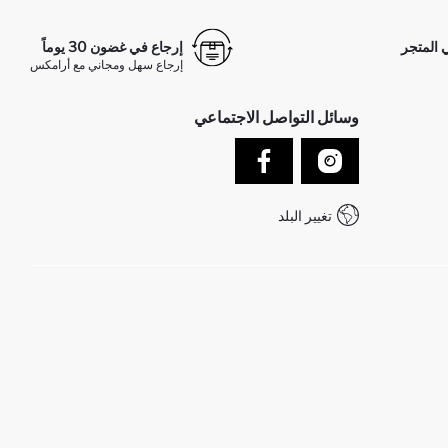
 المتجر
إرجاع في غضون 30 يوماً
إرجاع سهل ومجاني مع أرامكس
وسائل التواصل الاجتماعي
تغيير البلد