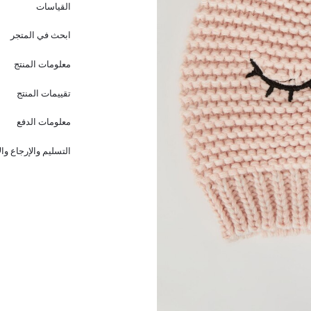
القياسات
ابحث في المتجر
معلومات المنتج
تقييمات المنتج
معلومات الدفع
التسليم والإرجاع وا