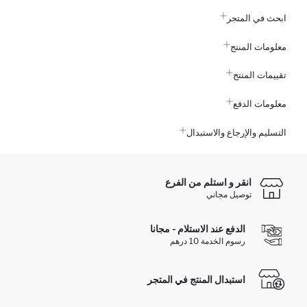
ابحث في المتجر
معلومات المنتج
تقييمات المنتج
معلومات الدفع
التسليم والإرجاع والاستبدال
انقر و استلم من الفرع
توصيل مجاني
الدفع عند الاستلام - مجانا
رسوم الخدمة 10 درهم
استبدال المنتج في المتجر