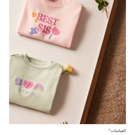
القياسات