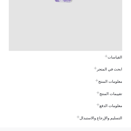
القياسات
ابحث في المتجر
معلومات المنتج
تقييمات المنتج
معلومات الدفع
التسليم والإرجاع والاستبدال