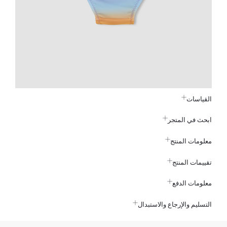
القياسات
ابحث في المتجر
معلومات المنتج
تقييمات المنتج
معلومات الدفع
التسليم والإرجاع والاستبدال