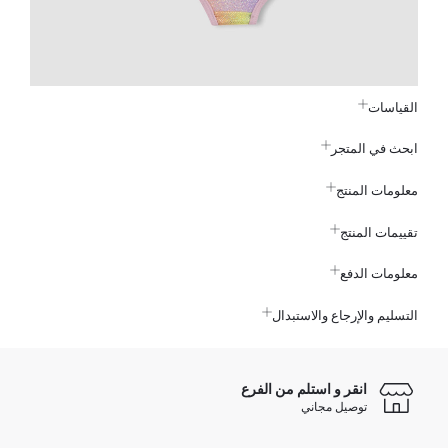
القياسات
ابحث في المتجر
معلومات المنتج
تقييمات المنتج
معلومات الدفع
التسليم والإرجاع والاستبدال
انقر و استلم من الفرع
توصيل مجاني