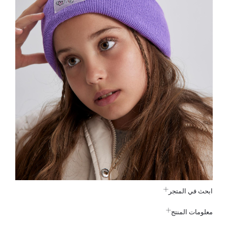
ابحث في المتجر
معلومات المنتج