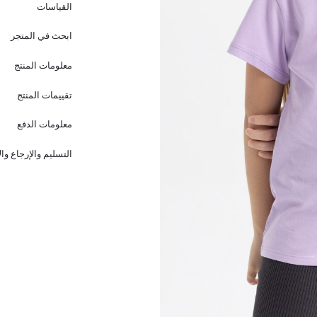
القياسات
ابحث في المتجر
معلومات المنتج
تقييمات المنتج
معلومات الدفع
التسليم والإرجاع وا