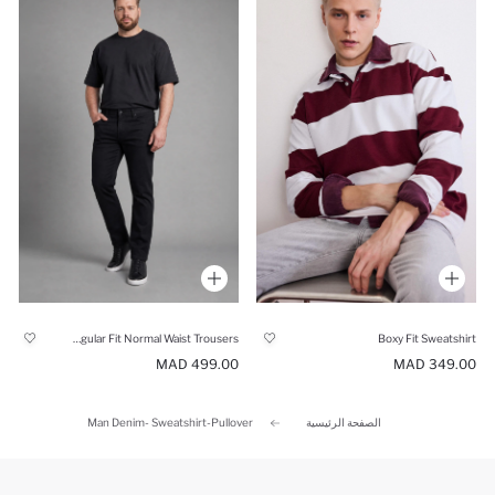
Sergio Regular Fit Normal Waist Trousers
Boxy Fit Sweatshirt
499.00 MAD
349.00 MAD
الصفحة الرئيسية
Man Denim- Sweatshirt-Pullover