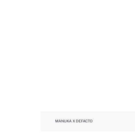
MANUKA X DEFACTO