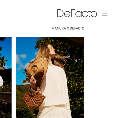
MANUKA X DEFACTO