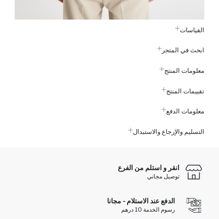
القياسات
ابحث في المتجر
معلومات المنتج
تقييمات المنتج
معلومات الدفع
التسليم والإرجاع والاستبدال
انقر و استلم من الفرع
توصيل مجاني
الدفع عند الاستلام - مجانا
رسوم الخدمة 10 درهم