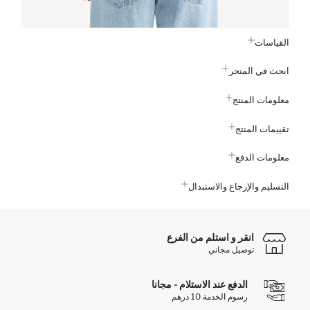
القياسات
ابحث في المتجر
معلومات المنتج
تقييمات المنتج
معلومات الدفع
التسليم والإرجاع والاستبدال
انقر و استلم من الفرع
توصيل مجاني
الدفع عند الاستلام - مجانا
رسوم الخدمة 10 درهم