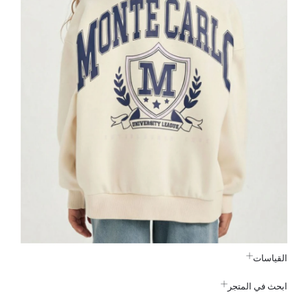
القياسات
ابحث في المتجر