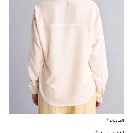
القياسات
ابحث في المتجر