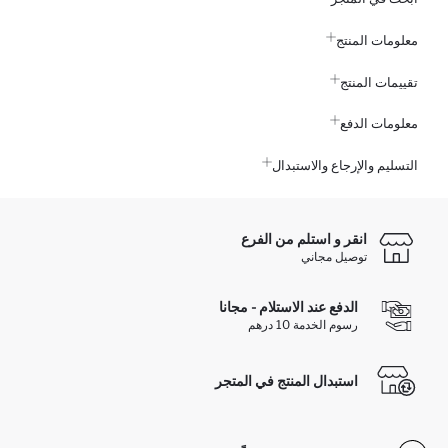
معلومات المنتج
تقييمات المنتج
معلومات الدفع
التسليم والإرجاع والاستبدال
انقر و استلم من الفرع
توصيل مجاني
الدفع عند الاستلام - مجانا
رسوم الخدمة 10 درهم
استبدال المنتج في المتجر