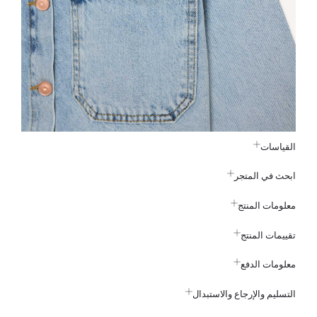
القياسات
ابحث في المتجر
معلومات المنتج
تقييمات المنتج
معلومات الدفع
التسليم والإرجاع والاستبدال