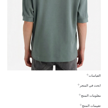
القياسات
ابحث في المتجر
معلومات المنتج
تقييمات المنتج