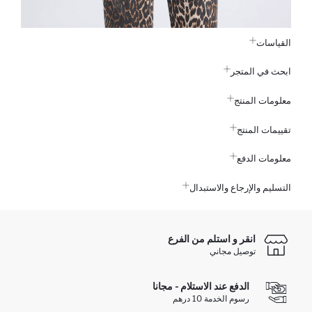
القياسات
ابحث في المتجر
معلومات المنتج
تقييمات المنتج
معلومات الدفع
التسليم والإرجاع والاستبدال
انقر و استلم من الفرع
توصيل مجاني
الدفع عند الاستلام - مجانا
رسوم الخدمة 10 درهم