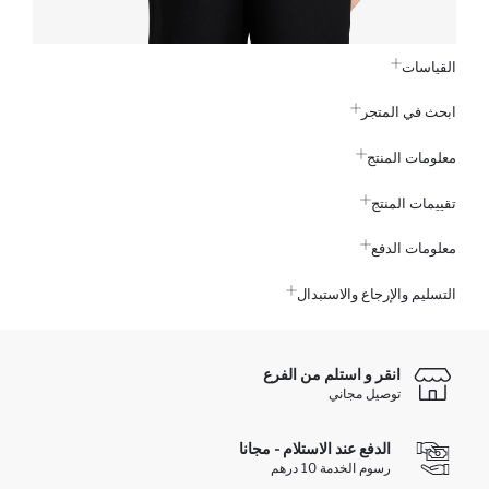
القياسات
ابحث في المتجر
معلومات المنتج
تقييمات المنتج
معلومات الدفع
التسليم والإرجاع والاستبدال
انقر و استلم من الفرع
توصيل مجاني
الدفع عند الاستلام - مجانا
رسوم الخدمة 10 درهم